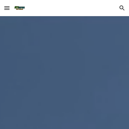
Skip to main content
Skip to navigation