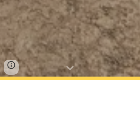
НАПРАВИ РЕЗЕРВАЦИЯ
ЗАПАЗИ
Какво: