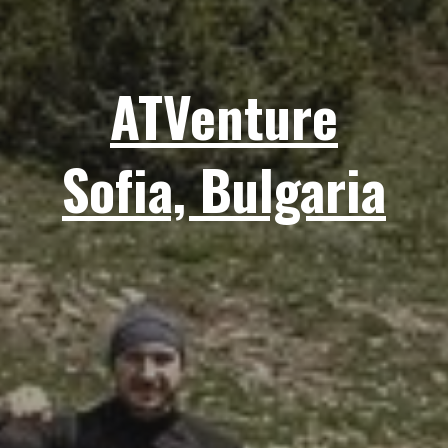
ATVenture
Sofia, Bulgaria